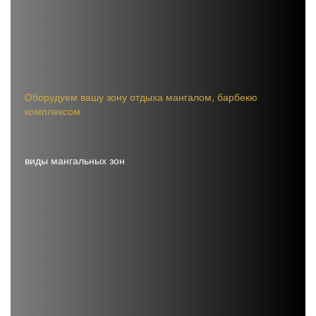
Оборудуем вашу зону отдыха мангалом, барбекю
комплексом
виды мангальных зон
Открытые
Закрытые