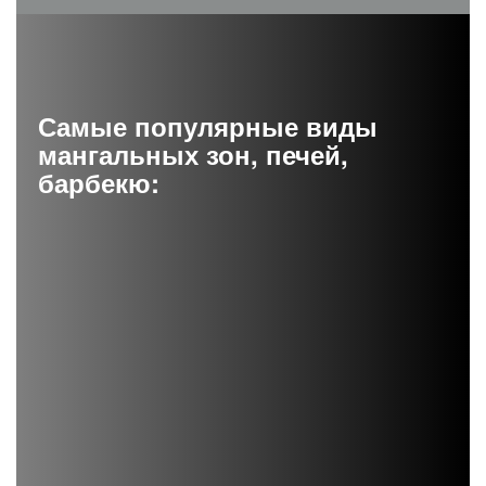
Самые популярные виды
мангальных зон, печей,
барбекю: