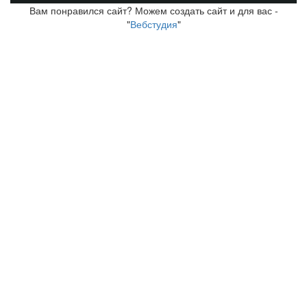
Вам понравился сайт? Можем создать сайт и для вас -
"
Вебстудия
"