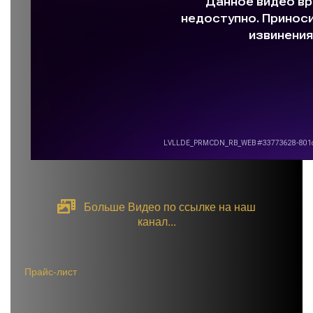
Больше Видео по ссылке на наш
канал...
Прайс-лист