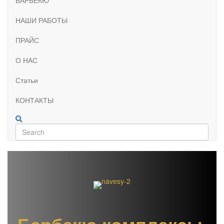
НАШИ РАБОТЫ
ПРАЙС
О НАС
Статьи
КОНТАКТЫ