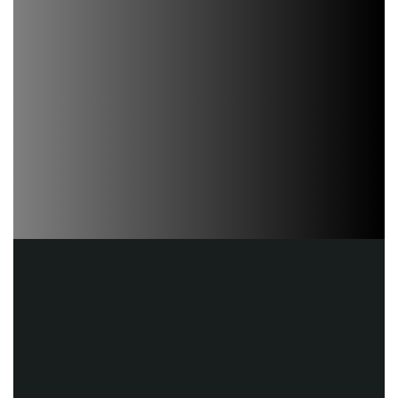
Пристроенные
Отдельно стоящие