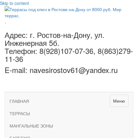
Skip to content
.
Адрес: г. Ростов-на-Дону, ул.
Инженерная 5б.
Телефон: 8(928)107-07-36, 8(863)279-
11-36
E-mail: navesirostov61@yandex.ru
Меню
ГЛАВНАЯ
ТЕРРАСЫ
МАНГАЛЬНЫЕ ЗОНЫ
БАРБЕКЮ