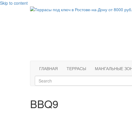
Skip to content
ГЛАВНАЯ
ТЕРРАСЫ
МАНГАЛЬНЫЕ ЗО
BBQ9