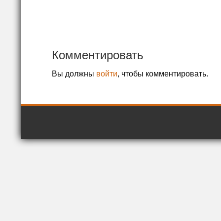
Комментировать
Вы должны
войти
, чтобы комментировать.