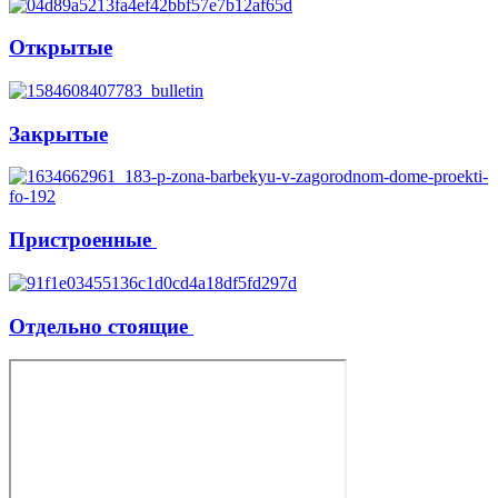
Открытые
Закрытые
Пристроенные
Отдельно стоящие