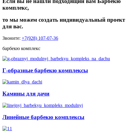
Если вы не нашли подходящий вам Барбекю
комплекс,
то мы можем создать индивидуальный проект
для вас.
Звоните:
+7(928) 107-07-36
барбекю комплекс
Г-образные барбекю комплексы
Камины для дачи
Линейные барбекю комплексы