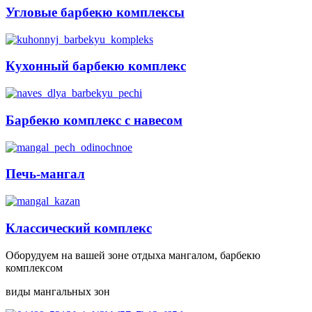
Угловые барбекю комплексы
Кухонный барбекю комплекс
Барбекю комплекс с навесом
Печь-мангал
Классический комплекс
Оборудуем на вашей зоне отдыха мангалом, барбекю
комплексом
виды мангальных зон