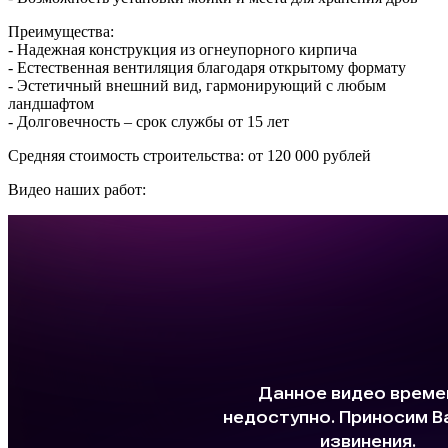
Преимущества:
- Надежная конструкция из огнеупорного кирпича
- Естественная вентиляция благодаря открытому формату
- Эстетичный внешний вид, гармонирующий с любым
ландшафтом
- Долговечность – срок службы от 15 лет
Средняя стоимость строительства: от 120 000 рублей
Видео наших работ: