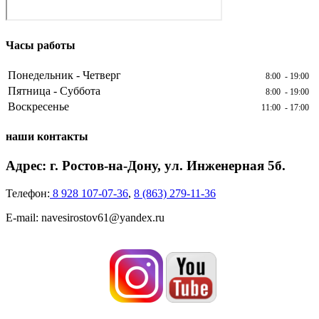
Часы работы
Понедельник - Четверг
8:00 - 19:00
Пятница - Суббота
8:00 - 19:00
Воскресенье
11:00 - 17:00
наши контакты
Адрес: г. Ростов-на-Дону, ул. Инженерная 5б.
Телефон:
8 928 107-07-36
,
8 (863) 279-11-36
E-mail: navesirostov61@yandex.ru