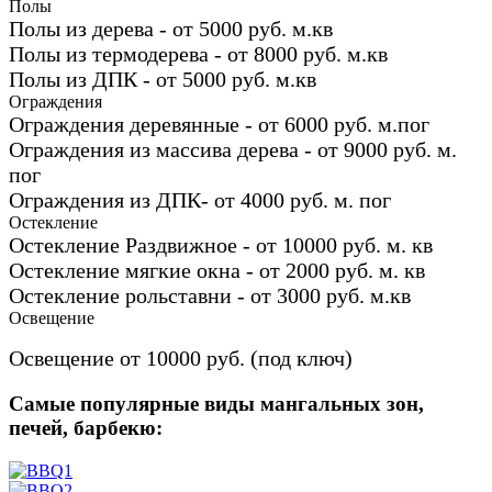
Полы
Полы из дерева - от 5000 руб. м.кв
Полы из термодерева - от 8000 руб. м.кв
Полы из ДПК - от 5000 руб. м.кв
Ограждения
Ограждения деревянные - от 6000 руб. м.пог
Ограждения из массива дерева - от 9000 руб. м.
пог
Ограждения из ДПК- от 4000 руб. м. пог
Остекление
Остекление Раздвижное - от 10000 руб. м. кв
Остекление мягкие окна - от 2000 руб. м. кв
Остекление рольставни - от 3000 руб. м.кв
Освещение
Освещение от 10000 руб. (под ключ)
Самые популярные виды мангальных зон,
печей, барбекю: