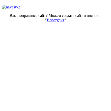
Вам понравился сайт? Можем создать сайт и для вас -
"
Вебстудия
"