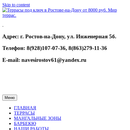
Skip to content
.
Адрес: г. Ростов-на-Дону, ул. Инженерная 5б.
Телефон: 8(928)107-07-36, 8(863)279-11-36
E-mail: navesirostov61@yandex.ru
Меню
ГЛАВНАЯ
ТЕРРАСЫ
МАНГАЛЬНЫЕ ЗОНЫ
БАРБЕКЮ
НАШИ РАБОТЫ