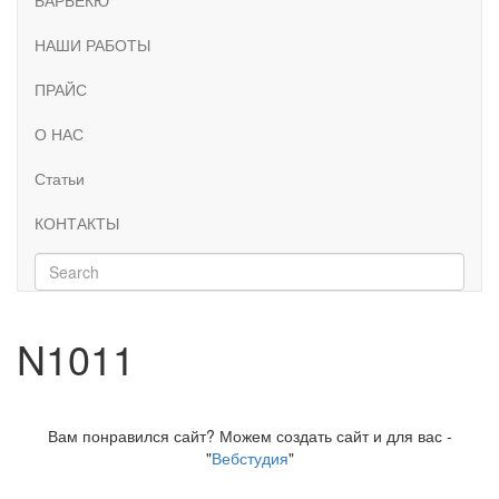
НАШИ РАБОТЫ
ПРАЙС
О НАС
Статьи
КОНТАКТЫ
N1011
Вам понравился сайт? Можем создать сайт и для вас -
"
Вебстудия
"