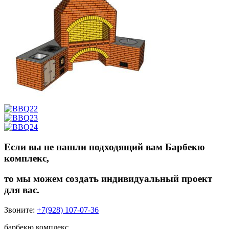
Если вы не нашли подходящий вам Барбекю
комплекс,
то мы можем создать индивидуальный проект
для вас.
Звоните:
+7(928) 107-07-36
барбекю комплекс