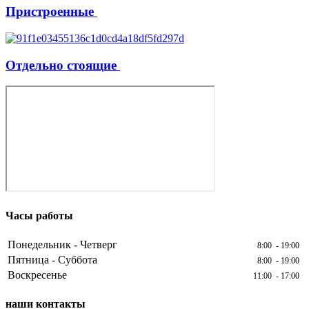
Пристроенные
Отдельно стоящие
Часы работы
Понедельник - Четверг
8:00 - 19:00
Пятница - Суббота
8:00 - 19:00
Воскресенье
11:00 - 17:00
наши контакты