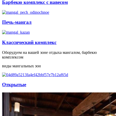
Барбекю комплекс с навесом
Печь-мангал
Классический комплекс
Оборудуем на вашей зоне отдыха мангалом, барбекю
комплексом
виды мангальных зон
Открытые