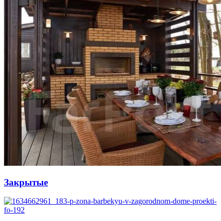
Закрытые