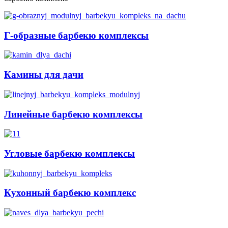
Г-образные барбекю комплексы
Камины для дачи
Линейные барбекю комплексы
Угловые барбекю комплексы
Кухонный барбекю комплекс