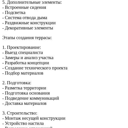
5. Дополнительные элементы:
- Встроенные сидения
- Подсветка
- Система отвода дыма
- Раздвижные конструкции
- Декоративные элементы
Этапы создания террасы:
1. Проектирование:
- Выезд специалиста
- Замеры и анализ участка
- Разработка концепции
- Создание технического проекта
- Подбор материалов
2. Подготовка:
- Разметка территории
- Подготовка основания
- Подведение коммуникаций
- Доставка материалов
3. Строительство:
- Монтаж несущей конструкции
- Устройство настила