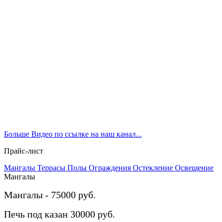
Больше Видео по ссылке на наш канал...
Прайс-лист
Мангалы
Террасы
Полы
Ограждения
Остекление
Освещение
Мангалы
Мангалы - 75000 руб.
Печь под казан 30000 руб.