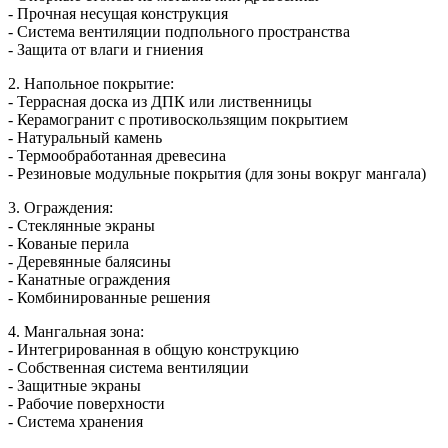
- Прочная несущая конструкция
- Система вентиляции подпольного пространства
- Защита от влаги и гниения
2. Напольное покрытие:
- Террасная доска из ДПК или лиственницы
- Керамогранит с противоскользящим покрытием
- Натуральный камень
- Термообработанная древесина
- Резиновые модульные покрытия (для зоны вокруг мангала)
3. Ограждения:
- Стеклянные экраны
- Кованые перила
- Деревянные балясины
- Канатные ограждения
- Комбинированные решения
4. Мангальная зона:
- Интегрированная в общую конструкцию
- Собственная система вентиляции
- Защитные экраны
- Рабочие поверхности
- Система хранения