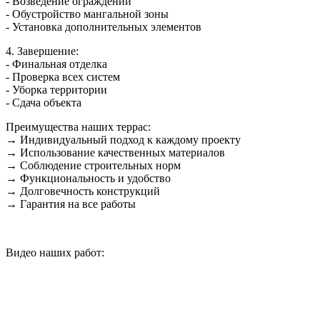
- Возведение ограждений
- Обустройство мангальной зоны
- Установка дополнительных элементов
4. Завершение:
- Финальная отделка
- Проверка всех систем
- Уборка территории
- Сдача объекта
Преимущества наших террас:
→ Индивидуальный подход к каждому проекту
→ Использование качественных материалов
→ Соблюдение строительных норм
→ Функциональность и удобство
→ Долговечность конструкций
→ Гарантия на все работы
Видео наших работ: