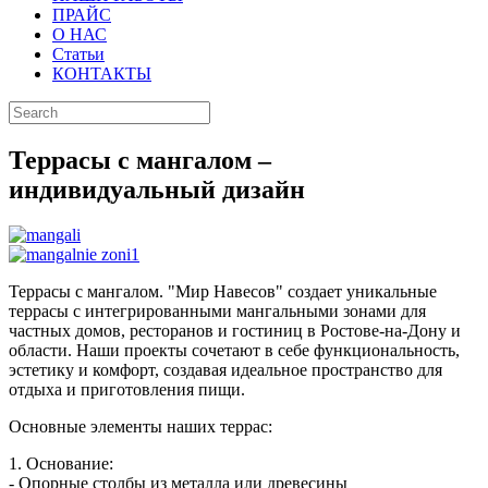
ПРАЙС
О НАС
Статьи
КОНТАКТЫ
Террасы с мангалом –
индивидуальный дизайн
Террасы с мангалом. "Мир Навесов" создает уникальные
террасы с интегрированными мангальными зонами для
частных домов, ресторанов и гостиниц в Ростове-на-Дону и
области. Наши проекты сочетают в себе функциональность,
эстетику и комфорт, создавая идеальное пространство для
отдыха и приготовления пищи.
Основные элементы наших террас:
1. Основание:
- Опорные столбы из металла или древесины