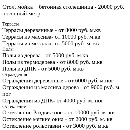
Стол, мойка + бетонная столешница - 20000 руб.
погонный метр
Террасы
Террасы деревянные - от 8000 руб. м.кв
Террасы из массива- от 10000 руб. м.кв
Террасы из металла- от 5000 руб. м. кв
Полы
Полы из дерева - от 5000 руб. м.кв
Полы из термодерева - от 8000 руб. м.кв
Полы из ДПК - от 5000 руб. м.кв
Ограждения
Ограждения деревянные - от 6000 руб. м.пог
Ограждения из массива дерева - от 9000 руб. м.
пог
Ограждения из ДПК- от 4000 руб. м. пог
Остекление
Остекление Раздвижное - от 10000 руб. м. кв
Остекление мягкие окна - от 2000 руб. м. кв
Остекление рольставни - от 3000 руб. м.кв