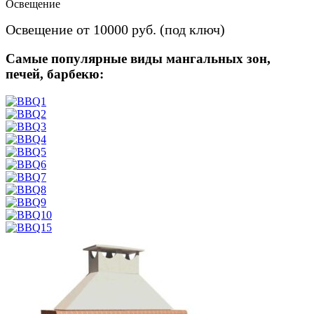
Освещение
Освещение от 10000 руб. (под ключ)
Самые популярные виды мангальных зон,
печей, барбекю: