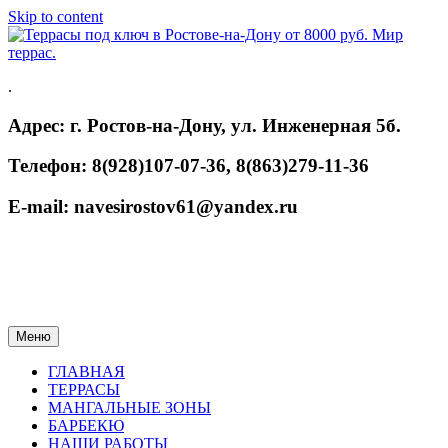
Skip to content
.
Адрес: г. Ростов-на-Дону, ул. Инженерная 5б.
Телефон: 8(928)107-07-36, 8(863)279-11-36
E-mail: navesirostov61@yandex.ru
Меню
ГЛАВНАЯ
ТЕРРАСЫ
МАНГАЛЬНЫЕ ЗОНЫ
БАРБЕКЮ
НАШИ РАБОТЫ