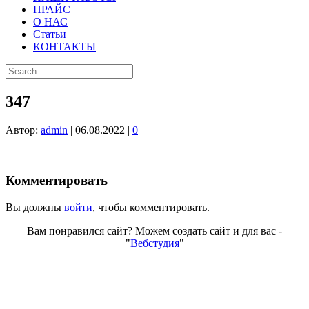
ПРАЙС
О НАС
Статьи
КОНТАКТЫ
347
Автор:
admin
|
06.08.2022
|
0
Комментировать
Вы должны
войти
, чтобы комментировать.
Вам понравился сайт? Можем создать сайт и для вас -
"
Вебстудия
"