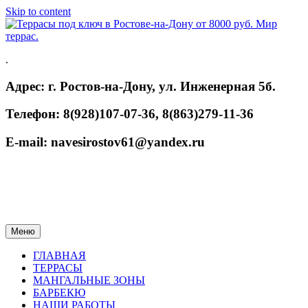
Skip to content
.
Адрес: г. Ростов-на-Дону, ул. Инженерная 5б.
Телефон: 8(928)107-07-36, 8(863)279-11-36
E-mail: navesirostov61@yandex.ru
Меню
ГЛАВНАЯ
ТЕРРАСЫ
МАНГАЛЬНЫЕ ЗОНЫ
БАРБЕКЮ
НАШИ РАБОТЫ