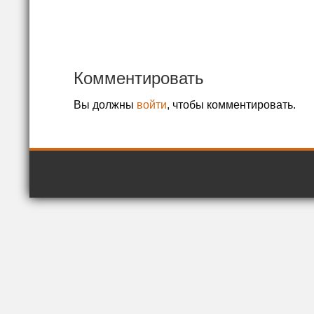
Комментировать
Вы должны
войти
, чтобы комментировать.