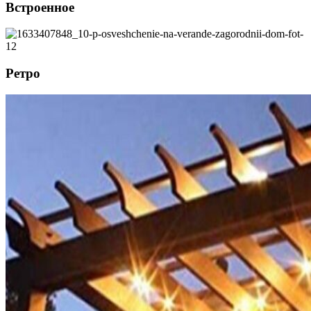
Встроенное
Ретро