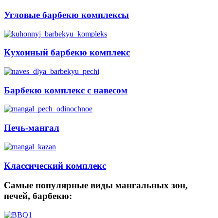
Угловые барбекю комплексы
Кухонный барбекю комплекс
Барбекю комплекс с навесом
Печь-мангал
Классический комплекс
Самые популярные виды мангальных зон,
печей, барбекю: