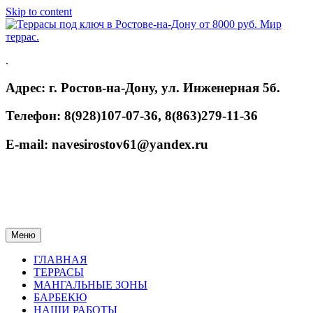
Skip to content
.
Адрес: г. Ростов-на-Дону, ул. Инженерная 5б.
Телефон: 8(928)107-07-36, 8(863)279-11-36
E-mail: navesirostov61@yandex.ru
Меню
ГЛАВНАЯ
ТЕРРАСЫ
МАНГАЛЬНЫЕ ЗОНЫ
БАРБЕКЮ
НАШИ РАБОТЫ