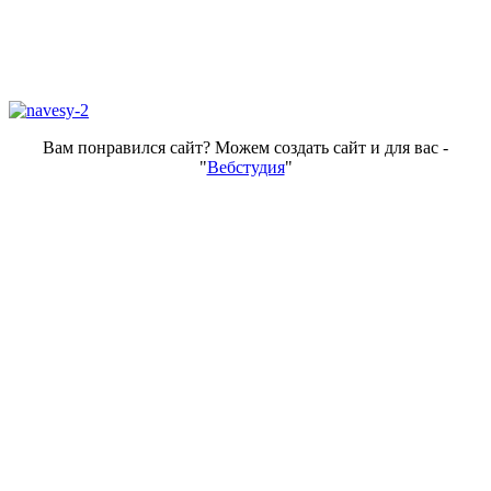
Вам понравился сайт? Можем создать сайт и для вас -
"
Вебстудия
"