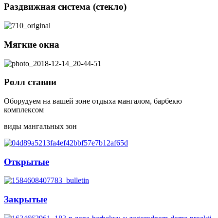
Раздвижная система (стекло)
Мягкие окна
Ролл ставни
Оборудуем на вашей зоне отдыха мангалом, барбекю
комплексом
виды мангальных зон
Открытые
Закрытые