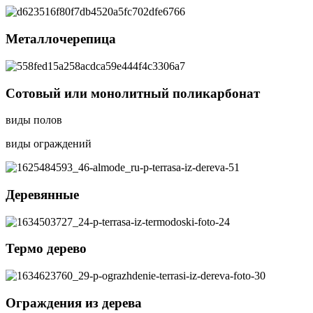
Металлочерепица
Сотовый или монолитный поликарбонат
виды полов
виды ограждений
Деревянные
Термо дерево
Ограждения из дерева