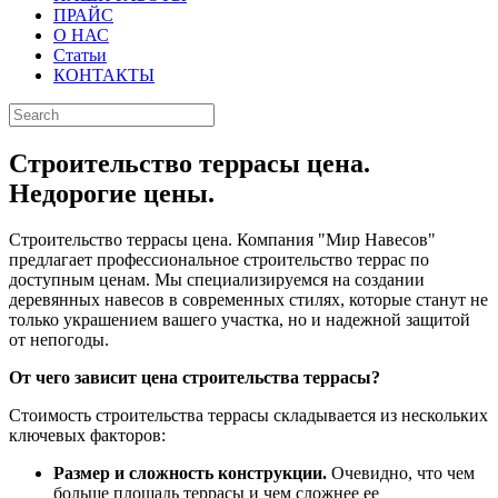
ПРАЙС
О НАС
Статьи
КОНТАКТЫ
Строительство террасы цена.
Недорогие цены.
Строительство террасы цена. Компания "Мир Навесов"
предлагает профессиональное строительство террас по
доступным ценам. Мы специализируемся на создании
деревянных навесов в современных стилях, которые станут не
только украшением вашего участка, но и надежной защитой
от непогоды.
От чего зависит цена строительства террасы?
Стоимость строительства террасы складывается из нескольких
ключевых факторов:
Размер и сложность конструкции.
Очевидно, что чем
больше площадь террасы и чем сложнее ее