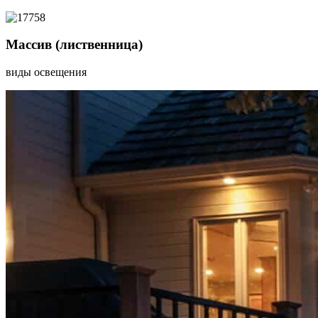
Массив (лиственница)
виды освещения