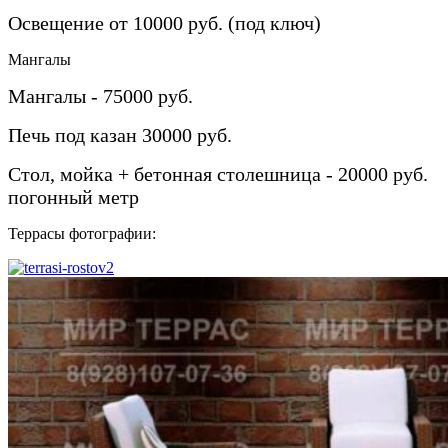
Освещение от 10000 руб. (под ключ)
Мангалы
Мангалы - 75000 руб.
Печь под казан 30000 руб.
Стол, мойка + бетонная столешница - 20000 руб.
погонный метр
Террасы фотографии: