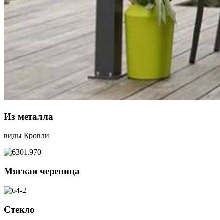
Из металла
виды Кровли
Мягкая черепица
Стекло