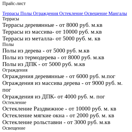
Прайс-лист
Террасы
Полы
Ограждения
Остекление
Освещение
Мангалы
Террасы
Террасы деревянные - от 8000 руб. м.кв
Террасы из массива- от 10000 руб. м.кв
Террасы из металла- от 5000 руб. м. кв
Полы
Полы из дерева - от 5000 руб. м.кв
Полы из термодерева - от 8000 руб. м.кв
Полы из ДПК - от 5000 руб. м.кв
Ограждения
Ограждения деревянные - от 6000 руб. м.пог
Ограждения из массива дерева - от 9000 руб. м.
пог
Ограждения из ДПК- от 4000 руб. м. пог
Остекление
Остекление Раздвижное - от 10000 руб. м. кв
Остекление мягкие окна - от 2000 руб. м. кв
Остекление рольставни - от 3000 руб. м.кв
Освещение