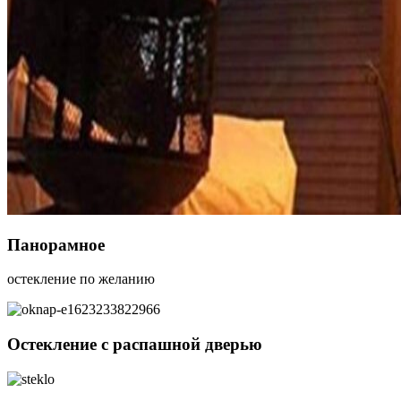
Панорамное
остекление по желанию
Остекление с распашной дверью