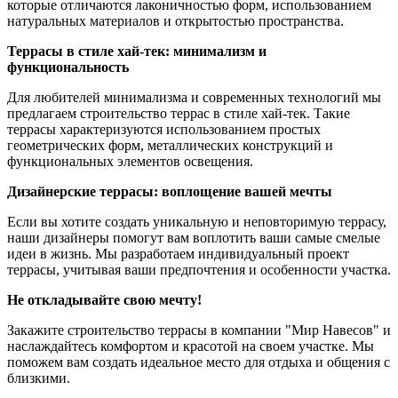
которые отличаются лаконичностью форм, использованием
натуральных материалов и открытостью пространства.
Террасы в стиле хай-тек: минимализм и
функциональность
Для любителей минимализма и современных технологий мы
предлагаем строительство террас в стиле хай-тек. Такие
террасы характеризуются использованием простых
геометрических форм, металлических конструкций и
функциональных элементов освещения.
Дизайнерские террасы: воплощение вашей мечты
Если вы хотите создать уникальную и неповторимую террасу,
наши дизайнеры помогут вам воплотить ваши самые смелые
идеи в жизнь. Мы разработаем индивидуальный проект
террасы, учитывая ваши предпочтения и особенности участка.
Не откладывайте свою мечту!
Закажите строительство террасы в компании "Мир Навесов" и
наслаждайтесь комфортом и красотой на своем участке. Мы
поможем вам создать идеальное место для отдыха и общения с
близкими.