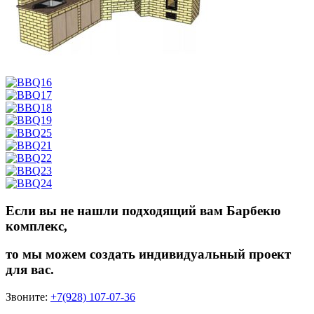
Если вы не нашли подходящий вам Барбекю
комплекс,
то мы можем создать индивидуальный проект
для вас.
Звоните:
+7(928) 107-07-36