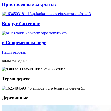
Пристроенные закрытые
Вокруг бассейнов
в Современном виде
Наши работы:
виды материалов
Термо дерево
Деревянные