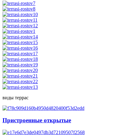
виды террас
Пристроенные открытые