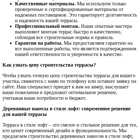
Качественные материалы.
Мы используем только
проверенные и сертифицированные материалы от
надежных поставщиков. Это гарантирует долговечность
и надежность вашей террасы.
Профессиональный монтаж.
Наши опытные мастера
выполняют монтаж террас быстро и качественно,
соблюдая все строительные нормы и правила.
Гарантия на работы.
Мы предоставляем гарантию на
все выполненные работы, что является подтверждением
нашей ответственности и уверенности в качестве.
Как узнать цену строительства террасы?
Чтобы узнать точную цену строительства террасы для вашего
участка, свяжитесь с нами по телефону или оставьте заявку на
сайте. Наш специалист приедет к вам на замер, выслушает
ваши пожелания и предложит оптимальное решение,
учитывая ваши потребности и бюджет.
Деревянные навесы в стиле лофт: современное решение
для вашей террасы
Терраса в стиле лофт – это смелое и стильное решение для тех,
кто ценит современный дизайн и функциональность. Мы
предлагаем строительство деревянных навесов в стиле лофт,