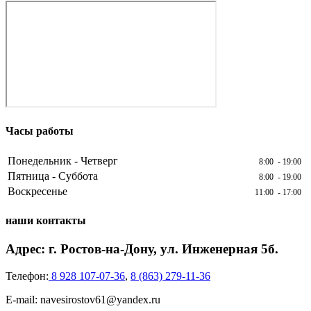
Часы работы
Понедельник - Четверг
8:00 - 19:00
Пятница - Суббота
8:00 - 19:00
Воскресенье
11:00 - 17:00
наши контакты
Адрес: г. Ростов-на-Дону, ул. Инженерная 5б.
Телефон:
8 928 107-07-36
,
8 (863) 279-11-36
E-mail: navesirostov61@yandex.ru