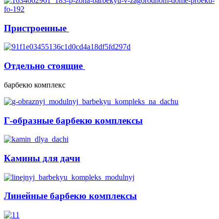
Пристроенные
Отдельно стоящие
барбекю комплекс
Г-образные барбекю комплексы
Камины для дачи
Линейные барбекю комплексы