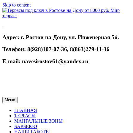
Skip to content
.
Адрес: г. Ростов-на-Дону, ул. Инженерная 5б.
Телефон: 8(928)107-07-36, 8(863)279-11-36
E-mail: navesirostov61@yandex.ru
Меню
ГЛАВНАЯ
ТЕРРАСЫ
МАНГАЛЬНЫЕ ЗОНЫ
БАРБЕКЮ
НАШИ РАБОТЫ