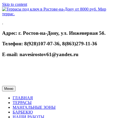
Skip to content
.
Адрес: г. Ростов-на-Дону, ул. Инженерная 5б.
Телефон: 8(928)107-07-36, 8(863)279-11-36
E-mail: navesirostov61@yandex.ru
Меню
ГЛАВНАЯ
ТЕРРАСЫ
МАНГАЛЬНЫЕ ЗОНЫ
БАРБЕКЮ
НАШИ РАБОТЫ