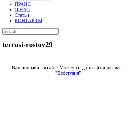
ПРАЙС
О НАС
Статьи
КОНТАКТЫ
terrasi-rostov29
Вам понравился сайт? Можем создать сайт и для вас -
"
Вебстудия
"